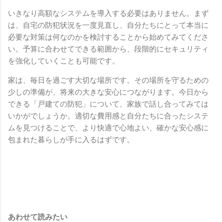
いきなり高額なシステムを導入する必要はありません。まず
は、自宅の防犯状況を一度見直し、自分たちにとって本当に
必要な対策は何なのかを検討することから始めてみてくださ
い。予算に合わせてできる範囲から、段階的にセキュリティ
を強化していくことも可能です。
家は、毎日を過ごす大切な場所です。その場所を守るための
少しの準備が、将来の大きな安心につながります。今日から
できる「戸建ての防犯」について、家族で話し合ってみては
いかがでしょうか。適切な費用感と自分たちに合ったシステ
ムを見つけることで、より快適で心地よい、確かな安心感に
包まれた暮らしが手に入るはずです。
あわせて読みたい