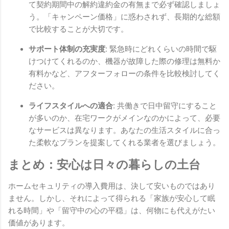
て契約期間中の解約違約金の有無まで必ず確認しましょ
う。「キャンペーン価格」に惑わされず、長期的な総額
で比較することが大切です。
サポート体制の充実度:
緊急時にどれくらいの時間で駆
けつけてくれるのか、機器が故障した際の修理は無料か
有料かなど、アフターフォローの条件を比較検討してく
ださい。
ライフスタイルへの適合:
共働きで日中留守にすること
が多いのか、在宅ワークがメインなのかによって、必要
なサービスは異なります。あなたの生活スタイルに合っ
た柔軟なプランを提案してくれる業者を選びましょう。
まとめ：安心は日々の暮らしの土台
ホームセキュリティの導入費用は、決して安いものではあり
ません。しかし、それによって得られる「家族が安心して眠
れる時間」や「留守中の心の平穏」は、何物にも代えがたい
価値があります。