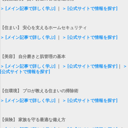
＞ [メイン記事で詳しく学ぶ]
｜
＞ [公式サイトで情報を探す]
【住まい】 安心を支えるホームセキュリティ
＞ [メイン記事で詳しく学ぶ]
｜
＞ [公式サイトで情報を探す]
【美容】 自分磨きと肌管理の基本
＞ [メイン記事で詳しく学ぶ]
｜
＞ [公式サイトで情報を探す]
｜
＞
[公式サイトで情報を探す]
【住環境】 プロが教える住まいの掃除術
＞ [メイン記事で詳しく学ぶ]
｜
＞ [公式サイトで情報を探す]
【保険】 家族を守る最適な備え方