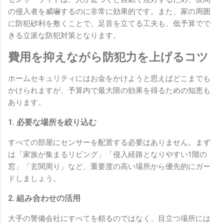
の侵入者を威嚇するのに非常に効果的です。また、家の周囲
に防犯砂利を敷くことで、足音を立てる工夫も、低予算でで
きる立派な防犯対策となります。
費用を抑えながら防犯力を上げるコツ
ホームセキュリティにはお金をかけようと思えばどこまでも
かけられますが、予算内で最大限の効果を得るための知恵も
あります。
1. 必要な場所を絞り込む
すべての部屋にセンサーを配置する必要はありません。まず
は「家族が集まるリビング」「侵入経路となりやすい1階の
窓」「玄関周り」など、重要度の高い場所から優先的にガー
ドしましょう。
2. 組み合わせの活用
大手の警備会社にすべてを頼るのではなく、目立つ場所には