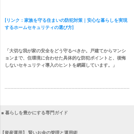
[リンク：家族を守る住まいの防犯対策｜安心な暮らしを実現
するホームセキュリティの選び方]
「大切な我が家の安全をどう守るべきか。戸建てからマンシ
ョンまで、住環境に合わせた具体的な防犯ポイントと、後悔
しないセキュリティ導入のヒントを網羅しています。」
■ 暮らしを豊かにする専門ガイド
【資産運用】 賢いお金の管理と運用術