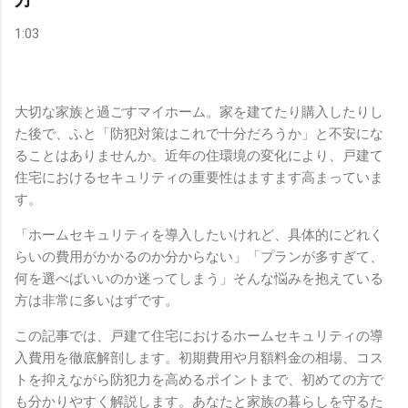
1:03
大切な家族と過ごすマイホーム。家を建てたり購入したりし
た後で、ふと「防犯対策はこれで十分だろうか」と不安にな
ることはありませんか。近年の住環境の変化により、戸建て
住宅におけるセキュリティの重要性はますます高まっていま
す。
「ホームセキュリティを導入したいけれど、具体的にどれく
らいの費用がかかるのか分からない」「プランが多すぎて、
何を選べばいいのか迷ってしまう」そんな悩みを抱えている
方は非常に多いはずです。
この記事では、戸建て住宅におけるホームセキュリティの導
入費用を徹底解剖します。初期費用や月額料金の相場、コス
トを抑えながら防犯力を高めるポイントまで、初めての方で
も分かりやすく解説します。あなたと家族の暮らしを守るた