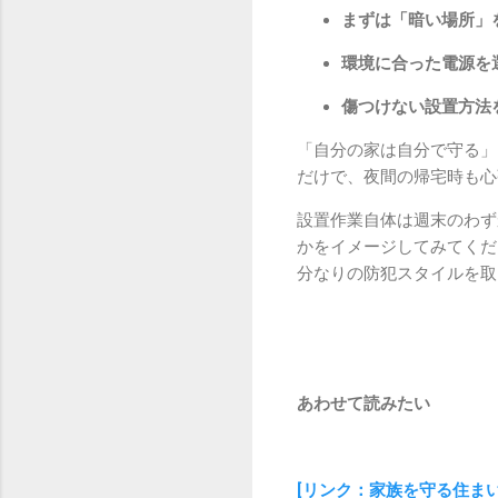
まずは「暗い場所」
環境に合った電源を
傷つけない設置方法
「自分の家は自分で守る」
だけで、夜間の帰宅時も心
設置作業自体は週末のわず
かをイメージしてみてくだ
分なりの防犯スタイルを取
あわせて読みたい
[リンク：家族を守る住ま