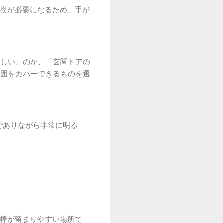
換が必要になるため、手が
ほしい」のか、「玄関ドアの
範囲をカバーできるものを選
でありながら非常に明る
棒が留まりやすい場所で