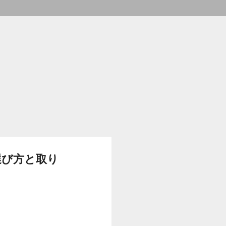
選び方と取り