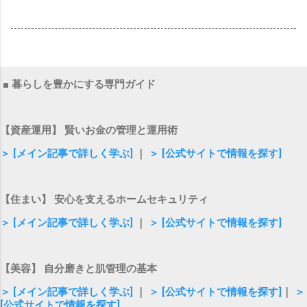
■ 暮らしを豊かにする専門ガイド
【資産運用】 賢いお金の管理と運用術
＞ [メイン記事で詳しく学ぶ]
｜
＞ [公式サイトで情報を探す]
【住まい】 安心を支えるホームセキュリティ
＞ [メイン記事で詳しく学ぶ]
｜
＞ [公式サイトで情報を探す]
【美容】 自分磨きと肌管理の基本
＞ [メイン記事で詳しく学ぶ]
｜
＞ [公式サイトで情報を探す]
｜
＞
[公式サイトで情報を探す]