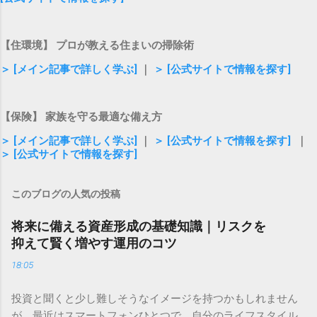
【住環境】 プロが教える住まいの掃除術
＞ [メイン記事で詳しく学ぶ]
｜
＞ [公式サイトで情報を探す]
【保険】 家族を守る最適な備え方
＞ [メイン記事で詳しく学ぶ]
｜
＞ [公式サイトで情報を探す]
｜
＞ [公式サイトで情報を探す]
このブログの人気の投稿
将来に備える資産形成の基礎知識｜リスクを
抑えて賢く増やす運用のコツ
18:05
投資と聞くと少し難しそうなイメージを持つかもしれません
が、最近はスマートフォンひとつで、自分のライフスタイル