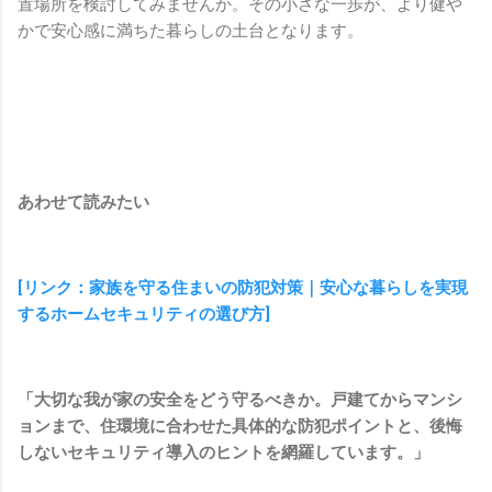
置場所を検討してみませんか。その小さな一歩が、より健や
かで安心感に満ちた暮らしの土台となります。
あわせて読みたい
[リンク：家族を守る住まいの防犯対策｜安心な暮らしを実現
するホームセキュリティの選び方]
「大切な我が家の安全をどう守るべきか。戸建てからマンシ
ョンまで、住環境に合わせた具体的な防犯ポイントと、後悔
しないセキュリティ導入のヒントを網羅しています。」