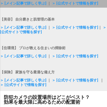
＞ [メイン記事で詳しく学ぶ]
｜
＞ [公式サイトで情報を探す]
【美容】 自分磨きと肌管理の基本
＞ [メイン記事で詳しく学ぶ]
｜
＞ [公式サイトで情報を探す]
｜
＞
[公式サイトで情報を探す]
【住環境】 プロが教える住まいの掃除術
＞ [メイン記事で詳しく学ぶ]
｜
＞ [公式サイトで情報を探す]
【保険】 家族を守る最適な備え方
＞ [メイン記事で詳しく学ぶ]
｜
＞ [公式サイトで情報を探す]
｜
＞ [公式サイトで情報を探す]
防犯カメラの設置場所はどこがベスト？
効果を最大限に高めるための配置術