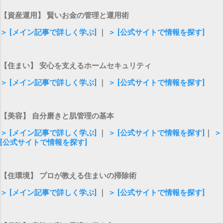
【資産運用】 賢いお金の管理と運用術
＞ [メイン記事で詳しく学ぶ]
｜
＞ [公式サイトで情報を探す]
【住まい】 安心を支えるホームセキュリティ
＞ [メイン記事で詳しく学ぶ]
｜
＞ [公式サイトで情報を探す]
【美容】 自分磨きと肌管理の基本
＞ [メイン記事で詳しく学ぶ]
｜
＞ [公式サイトで情報を探す]
｜
＞
[公式サイトで情報を探す]
【住環境】 プロが教える住まいの掃除術
＞ [メイン記事で詳しく学ぶ]
｜
＞ [公式サイトで情報を探す]