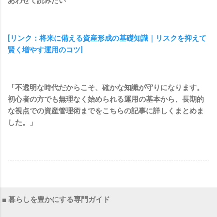
あわせて読みたい
[リンク：将来に備える資産形成の基礎知識｜リスクを抑えて
賢く増やす運用のコツ]
「不透明な時代だからこそ、確かな知識が守りになります。
初心者の方でも無理なく始められる運用の基本から、長期的
な視点での資産管理術までをこちらの記事に詳しくまとめま
した。」
■ 暮らしを豊かにする専門ガイド