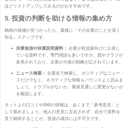
ほどリストアップしてみるのがおすすめです。
5. 投資の判断を助ける情報の集め方
銘柄の候補が見つかったら、最後に「その企業のことを深く
知る」ステップです。
決算短信や決算説明資料：
企業が投資家向けに公表し
ている資料です。専門用語も多いですが、図やグラフが
多用されており、企業の今後の戦略が記されています。
ニュース検索：
企業名で検索し、ポジティブなニュー
スだけでなく、ネガティブな情報もバランスよく読みま
しょう。トラブルがないか、業績見通しに変更がないか
を確認します。
ネット上の口コミやSNSの情報は、あくまで「参考意見」と
して留めましょう。他人の意見に左右されず、自分で資料を
見て納得することが、投資の成功には不可欠です。