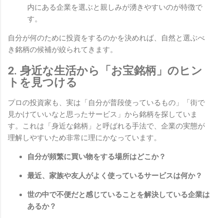
内にある企業を選ぶと親しみが湧きやすいのが特徴で
す。
自分が何のために投資をするのかを決めれば、自然と選ぶべ
き銘柄の候補が絞られてきます。
2. 身近な生活から「お宝銘柄」のヒン
トを見つける
プロの投資家も、実は「自分が普段使っているもの」「街で
見かけていいなと思ったサービス」から銘柄を探していま
す。これは「身近な銘柄」と呼ばれる手法で、企業の実態が
理解しやすいため非常に理にかなっています。
自分が頻繁に買い物をする場所はどこか？
最近、家族や友人がよく使っているサービスは何か？
世の中で不便だと感じていることを解決している企業は
あるか？