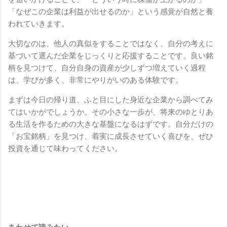
「なぜこの企業は利益が出せるのか」という感覚が自然と養
われていきます。
大切なのは、他人の真似をすることではなく、自分の考えに
基づいて選んだ企業をじっくりと応援することです。良い銘
柄を見つけて、自分自身の資産が少しずつ増えていく過程
は、学びが多く、非常にやりがいのある体験です。
まずは今日の帰り道、ふと目にした身近な企業から調べてみ
てはいかがでしょうか。その小さな一歩が、将来のゆとりあ
る生活を作るための大きな基盤になるはずです。自分だけの
「お宝銘柄」を見つけ、着実に成長させていく喜びを、ぜひ
投資を通じて味わってください。