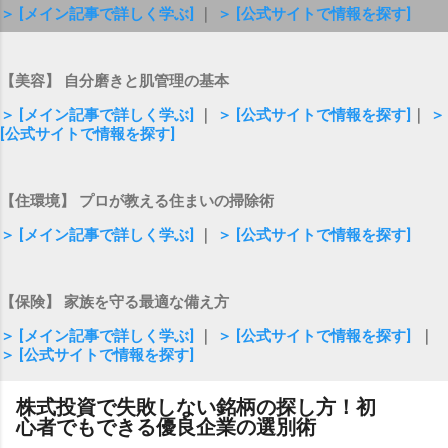
＞ [メイン記事で詳しく学ぶ]
｜
＞ [公式サイトで情報を探す]
【美容】 自分磨きと肌管理の基本
＞ [メイン記事で詳しく学ぶ]
｜
＞ [公式サイトで情報を探す]
｜
＞
[公式サイトで情報を探す]
【住環境】 プロが教える住まいの掃除術
＞ [メイン記事で詳しく学ぶ]
｜
＞ [公式サイトで情報を探す]
【保険】 家族を守る最適な備え方
＞ [メイン記事で詳しく学ぶ]
｜
＞ [公式サイトで情報を探す]
｜
＞ [公式サイトで情報を探す]
株式投資で失敗しない銘柄の探し方！初
心者でもできる優良企業の選別術