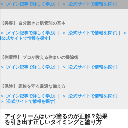
＞ [メイン記事で詳しく学ぶ]
｜
＞ [公式サイトで情報を探す]
【美容】 自分磨きと肌管理の基本
＞ [メイン記事で詳しく学ぶ]
｜
＞ [公式サイトで情報を探す]
｜
＞
[公式サイトで情報を探す]
【住環境】 プロが教える住まいの掃除術
＞ [メイン記事で詳しく学ぶ]
｜
＞ [公式サイトで情報を探す]
【保険】 家族を守る最適な備え方
＞ [メイン記事で詳しく学ぶ]
｜
＞ [公式サイトで情報を探す]
｜
＞ [公式サイトで情報を探す]
アイクリームはいつ塗るのが正解？効果
を引き出す正しいタイミングと塗り方