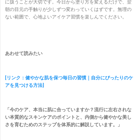
に扱うことが大切です。今日から塗り方を変えるだけで、翌
朝の目元の手触りが少しずつ変わっていくはずです。無理の
ない範囲で、心地よいアイケア習慣を楽しんでください。
あわせて読みたい
[リンク：健やかな肌を保つ毎日の習慣｜自分にぴったりのケ
アを見つける方法]
「今のケア、本当に肌に合っていますか？流行に左右されな
い本質的なスキンケアのポイントと、内側から健やかな美し
さを育むためのステップを体系的に解説しています。」