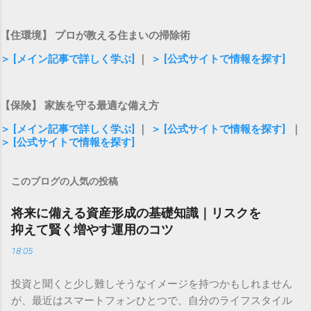
【住環境】 プロが教える住まいの掃除術
＞ [メイン記事で詳しく学ぶ]
｜
＞ [公式サイトで情報を探す]
【保険】 家族を守る最適な備え方
＞ [メイン記事で詳しく学ぶ]
｜
＞ [公式サイトで情報を探す]
｜
＞ [公式サイトで情報を探す]
このブログの人気の投稿
将来に備える資産形成の基礎知識｜リスクを
抑えて賢く増やす運用のコツ
18:05
投資と聞くと少し難しそうなイメージを持つかもしれません
が、最近はスマートフォンひとつで、自分のライフスタイル