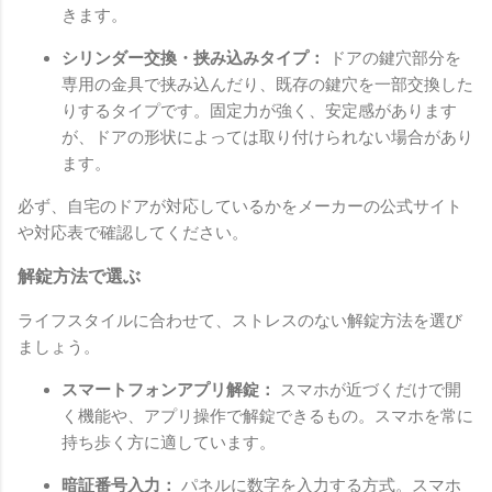
きます。
シリンダー交換・挟み込みタイプ：
ドアの鍵穴部分を
専用の金具で挟み込んだり、既存の鍵穴を一部交換した
りするタイプです。固定力が強く、安定感があります
が、ドアの形状によっては取り付けられない場合があり
ます。
必ず、自宅のドアが対応しているかをメーカーの公式サイト
や対応表で確認してください。
解錠方法で選ぶ
ライフスタイルに合わせて、ストレスのない解錠方法を選び
ましょう。
スマートフォンアプリ解錠：
スマホが近づくだけで開
く機能や、アプリ操作で解錠できるもの。スマホを常に
持ち歩く方に適しています。
暗証番号入力：
パネルに数字を入力する方式。スマホ