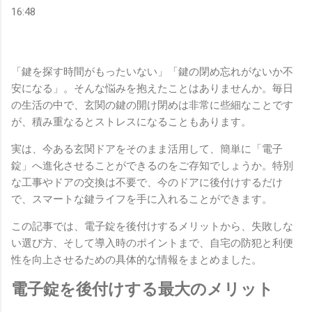
16:48
「鍵を探す時間がもったいない」「鍵の閉め忘れがないか不
安になる」。そんな悩みを抱えたことはありませんか。毎日
の生活の中で、玄関の鍵の開け閉めは非常に些細なことです
が、積み重なるとストレスになることもあります。
実は、今ある玄関ドアをそのまま活用して、簡単に「電子
錠」へ進化させることができるのをご存知でしょうか。特別
な工事やドアの交換は不要で、今のドアに後付けするだけ
で、スマートな鍵ライフを手に入れることができます。
この記事では、電子錠を後付けするメリットから、失敗しな
い選び方、そして導入時のポイントまで、自宅の防犯と利便
性を向上させるための具体的な情報をまとめました。
電子錠を後付けする最大のメリット