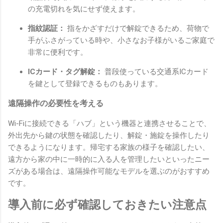
の充電切れを気にせず使えます。
指紋認証：
指をかざすだけで解錠できるため、荷物で
手がふさがっている時や、小さなお子様がいるご家庭で
非常に便利です。
ICカード・タグ解錠：
普段使っている交通系ICカード
を鍵として登録できるものもあります。
遠隔操作の必要性を考える
Wi-Fiに接続できる「ハブ」という機器と連携させることで、
外出先から鍵の状態を確認したり、解錠・施錠を操作したり
できるようになります。帰宅する家族の様子を確認したい、
遠方から家の中に一時的に入る人を管理したいといったニー
ズがある場合は、遠隔操作可能なモデルを選ぶのがおすすめ
です。
導入前に必ず確認しておきたい注意点