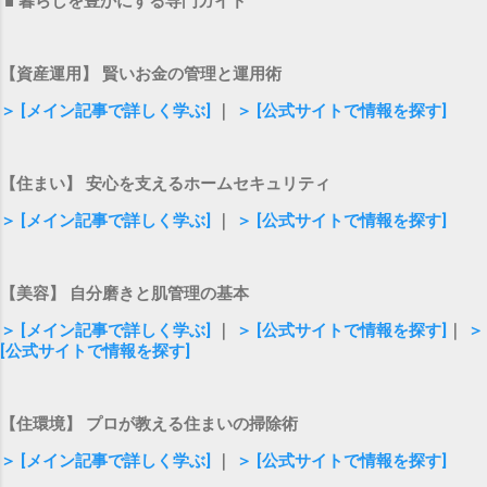
■ 暮らしを豊かにする専門ガイド
【資産運用】 賢いお金の管理と運用術
＞ [メイン記事で詳しく学ぶ]
｜
＞ [公式サイトで情報を探す]
【住まい】 安心を支えるホームセキュリティ
＞ [メイン記事で詳しく学ぶ]
｜
＞ [公式サイトで情報を探す]
【美容】 自分磨きと肌管理の基本
＞ [メイン記事で詳しく学ぶ]
｜
＞ [公式サイトで情報を探す]
｜
＞
[公式サイトで情報を探す]
【住環境】 プロが教える住まいの掃除術
＞ [メイン記事で詳しく学ぶ]
｜
＞ [公式サイトで情報を探す]