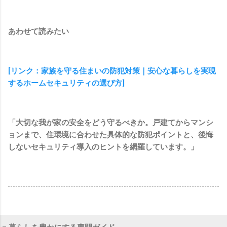
あわせて読みたい
[リンク：家族を守る住まいの防犯対策｜安心な暮らしを実現
するホームセキュリティの選び方]
「大切な我が家の安全をどう守るべきか。戸建てからマンシ
ョンまで、住環境に合わせた具体的な防犯ポイントと、後悔
しないセキュリティ導入のヒントを網羅しています。」