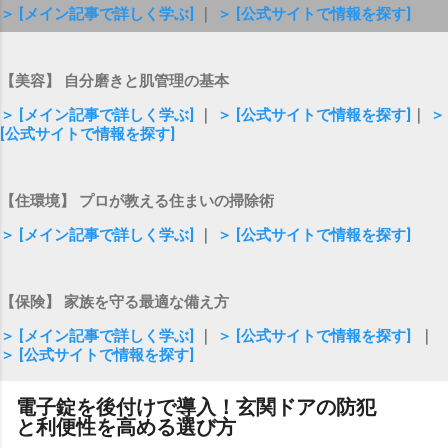
＞ [メイン記事で詳しく学ぶ]
｜
＞ [公式サイトで情報を探す]
【美容】 自分磨きと肌管理の基本
＞ [メイン記事で詳しく学ぶ]
｜
＞ [公式サイトで情報を探す]
｜
＞
[公式サイトで情報を探す]
【住環境】 プロが教える住まいの掃除術
＞ [メイン記事で詳しく学ぶ]
｜
＞ [公式サイトで情報を探す]
【保険】 家族を守る最適な備え方
＞ [メイン記事で詳しく学ぶ]
｜
＞ [公式サイトで情報を探す]
｜
＞ [公式サイトで情報を探す]
電子錠を後付けで導入！玄関ドアの防犯
と利便性を高める選び方