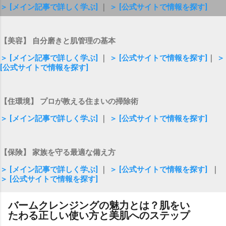
＞ [メイン記事で詳しく学ぶ]
｜
＞ [公式サイトで情報を探す]
【美容】 自分磨きと肌管理の基本
＞ [メイン記事で詳しく学ぶ]
｜
＞ [公式サイトで情報を探す]
｜
＞
[公式サイトで情報を探す]
【住環境】 プロが教える住まいの掃除術
＞ [メイン記事で詳しく学ぶ]
｜
＞ [公式サイトで情報を探す]
【保険】 家族を守る最適な備え方
＞ [メイン記事で詳しく学ぶ]
｜
＞ [公式サイトで情報を探す]
｜
＞ [公式サイトで情報を探す]
バームクレンジングの魅力とは？肌をい
たわる正しい使い方と美肌へのステップ