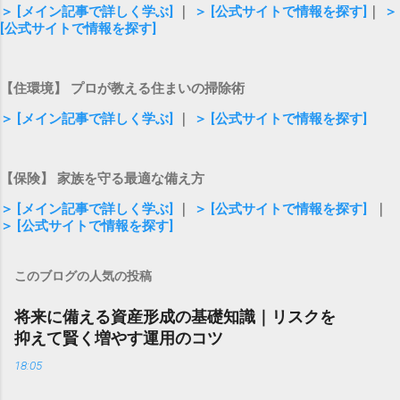
＞ [メイン記事で詳しく学ぶ]
｜
＞ [公式サイトで情報を探す]
｜
＞
[公式サイトで情報を探す]
【住環境】 プロが教える住まいの掃除術
＞ [メイン記事で詳しく学ぶ]
｜
＞ [公式サイトで情報を探す]
【保険】 家族を守る最適な備え方
＞ [メイン記事で詳しく学ぶ]
｜
＞ [公式サイトで情報を探す]
｜
＞ [公式サイトで情報を探す]
このブログの人気の投稿
将来に備える資産形成の基礎知識｜リスクを
抑えて賢く増やす運用のコツ
18:05