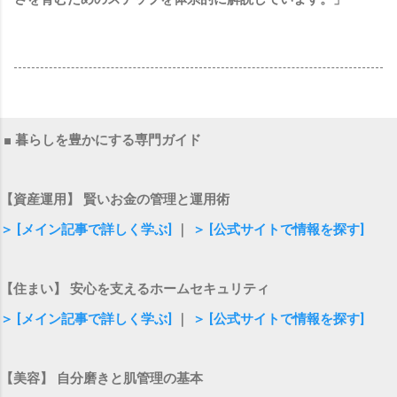
■ 暮らしを豊かにする専門ガイド
【資産運用】 賢いお金の管理と運用術
＞ [メイン記事で詳しく学ぶ]
｜
＞ [公式サイトで情報を探す]
【住まい】 安心を支えるホームセキュリティ
＞ [メイン記事で詳しく学ぶ]
｜
＞ [公式サイトで情報を探す]
【美容】 自分磨きと肌管理の基本