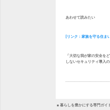
あわせて読みたい
[リンク：家族を守る住ま
「大切な我が家の安全をど
しないセキュリティ導入の
■ 暮らしを豊かにする専門ガイ