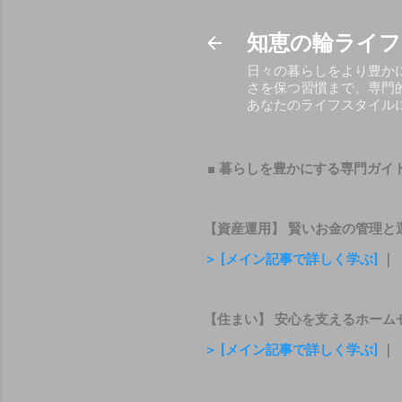
知恵の輪ライフ
日々の暮らしをより豊か
さを保つ習慣まで、専門
あなたのライフスタイル
■ 暮らしを豊かにする専門ガイ
【資産運用】 賢いお金の管理と
＞ [メイン記事で詳しく学ぶ]
｜
【住まい】 安心を支えるホーム
＞ [メイン記事で詳しく学ぶ]
｜