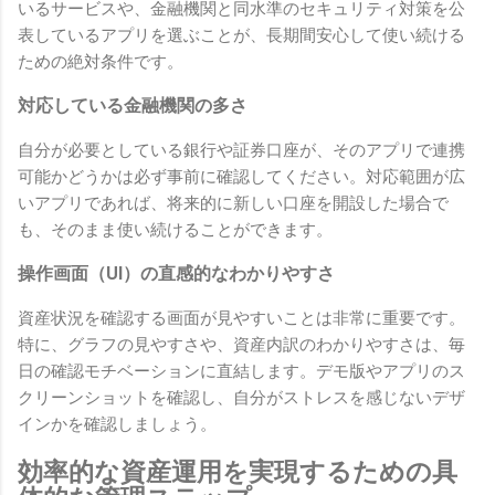
いるサービスや、金融機関と同水準のセキュリティ対策を公
表しているアプリを選ぶことが、長期間安心して使い続ける
ための絶対条件です。
対応している金融機関の多さ
自分が必要としている銀行や証券口座が、そのアプリで連携
可能かどうかは必ず事前に確認してください。対応範囲が広
いアプリであれば、将来的に新しい口座を開設した場合で
も、そのまま使い続けることができます。
操作画面（UI）の直感的なわかりやすさ
資産状況を確認する画面が見やすいことは非常に重要です。
特に、グラフの見やすさや、資産内訳のわかりやすさは、毎
日の確認モチベーションに直結します。デモ版やアプリのス
クリーンショットを確認し、自分がストレスを感じないデザ
インかを確認しましょう。
効率的な資産運用を実現するための具