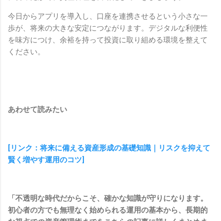
今日からアプリを導入し、口座を連携させるという小さな一
歩が、将来の大きな安定につながります。デジタルな利便性
を味方につけ、余裕を持って投資に取り組める環境を整えて
ください。
あわせて読みたい
[リンク：将来に備える資産形成の基礎知識｜リスクを抑えて
賢く増やす運用のコツ]
「不透明な時代だからこそ、確かな知識が守りになります。
初心者の方でも無理なく始められる運用の基本から、長期的