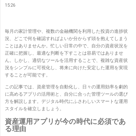
15:26
毎月の家計管理や、複数の金融機関を利用した投資の進捗状
況、どこで何を確認すればよいか分からず頭を抱えてしまう
ことはありませんか。忙しい日常の中で、自分の資産状況を
正確に把握し、最適な判断を下すことは容易ではありませ
ん。しかし、適切なツールを活用することで、複雑な資産状
況をシンプルに可視化し、将来に向けた安定した運用を実現
することが可能です。
この記事では、資産管理を自動化し、日々の運用効率を劇的
に高めるアプリの活用術と、自分に合った管理ツールの選び
方を解説します。デジタル時代にふさわしいスマートな運用
スタイルを確立しましょう。
資産運用アプリが今の時代に必須であ
る理由