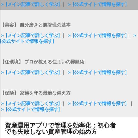
＞ [メイン記事で詳しく学ぶ]
｜
＞ [公式サイトで情報を探す]
【美容】 自分磨きと肌管理の基本
＞ [メイン記事で詳しく学ぶ]
｜
＞ [公式サイトで情報を探す]
｜
＞
[公式サイトで情報を探す]
【住環境】 プロが教える住まいの掃除術
＞ [メイン記事で詳しく学ぶ]
｜
＞ [公式サイトで情報を探す]
【保険】 家族を守る最適な備え方
＞ [メイン記事で詳しく学ぶ]
｜
＞ [公式サイトで情報を探す]
｜
＞ [公式サイトで情報を探す]
資産運用アプリで管理を効率化：初心者
でも失敗しない資産管理の始め方