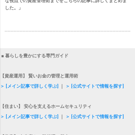
な視点での資産管理術までをこちらの記事に詳しくまとめま
した。」
■ 暮らしを豊かにする専門ガイド
【資産運用】 賢いお金の管理と運用術
＞ [メイン記事で詳しく学ぶ]
｜
＞ [公式サイトで情報を探す]
【住まい】 安心を支えるホームセキュリティ
＞ [メイン記事で詳しく学ぶ]
｜
＞ [公式サイトで情報を探す]