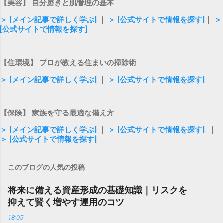
【美容】 自分磨きと肌管理の基本
＞ [メイン記事で詳しく学ぶ]
｜
＞ [公式サイトで情報を探す]
｜
＞
[公式サイトで情報を探す]
【住環境】 プロが教える住まいの掃除術
＞ [メイン記事で詳しく学ぶ]
｜
＞ [公式サイトで情報を探す]
【保険】 家族を守る最適な備え方
＞ [メイン記事で詳しく学ぶ]
｜
＞ [公式サイトで情報を探す]
｜
＞ [公式サイトで情報を探す]
このブログの人気の投稿
将来に備える資産形成の基礎知識｜リスクを
抑えて賢く増やす運用のコツ
18:05