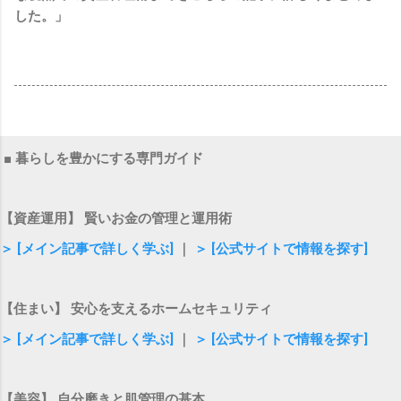
した。」
■ 暮らしを豊かにする専門ガイド
【資産運用】 賢いお金の管理と運用術
＞ [メイン記事で詳しく学ぶ]
｜
＞ [公式サイトで情報を探す]
【住まい】 安心を支えるホームセキュリティ
＞ [メイン記事で詳しく学ぶ]
｜
＞ [公式サイトで情報を探す]
【美容】 自分磨きと肌管理の基本