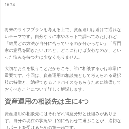
16:24
将来のライフプランを考える上で、資産運用は避けて通れな
いテーマです。自分なりに本やネットで調べてみたけれど、
「結局どの方法が自分に合っているのか分からない」「専門
家の意見を聞きたいけれど、どこに行けば安心なのか」とい
った悩みを持つ方は少なくありません。
大切なお金を扱うことだからこそ、誰に相談するかは非常に
重要です。今回は、資産運用の相談先として考えられる選択
肢の特徴と、納得できるアドバイスをもらうために準備して
おくべきことについて詳しく解説します。
資産運用の相談先は主に4つ
資産運用の相談先にはそれぞれ得意分野と仕組みがありま
す。自分の現在の状況や目的に合わせて選ぶことが、適切な
サポートを受けるための第一歩です。