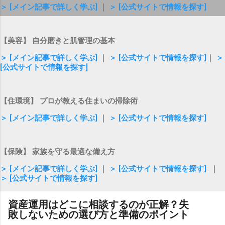
＞ [メイン記事で詳しく学ぶ]
｜
＞ [公式サイトで情報を探す]
【美容】 自分磨きと肌管理の基本
＞ [メイン記事で詳しく学ぶ]
｜
＞ [公式サイトで情報を探す]
｜
＞
[公式サイトで情報を探す]
【住環境】 プロが教える住まいの掃除術
＞ [メイン記事で詳しく学ぶ]
｜
＞ [公式サイトで情報を探す]
【保険】 家族を守る最適な備え方
＞ [メイン記事で詳しく学ぶ]
｜
＞ [公式サイトで情報を探す]
｜
＞ [公式サイトで情報を探す]
資産運用はどこに相談するのが正解？失
敗しないための選び方と準備のポイント