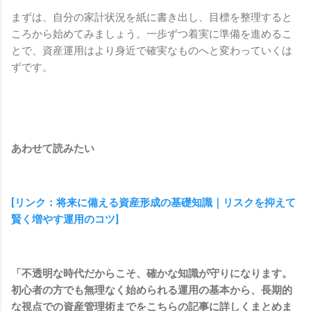
まずは、自分の家計状況を紙に書き出し、目標を整理すると
ころから始めてみましょう。一歩ずつ着実に準備を進めるこ
とで、資産運用はより身近で確実なものへと変わっていくは
ずです。
あわせて読みたい
[リンク：将来に備える資産形成の基礎知識｜リスクを抑えて
賢く増やす運用のコツ]
「不透明な時代だからこそ、確かな知識が守りになります。
初心者の方でも無理なく始められる運用の基本から、長期的
な視点での資産管理術までをこちらの記事に詳しくまとめま