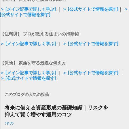
＞ [メイン記事で詳しく学ぶ]
｜
＞ [公式サイトで情報を探す]
｜
＞
[公式サイトで情報を探す]
【住環境】 プロが教える住まいの掃除術
＞ [メイン記事で詳しく学ぶ]
｜
＞ [公式サイトで情報を探す]
【保険】 家族を守る最適な備え方
＞ [メイン記事で詳しく学ぶ]
｜
＞ [公式サイトで情報を探す]
｜
＞ [公式サイトで情報を探す]
このブログの人気の投稿
将来に備える資産形成の基礎知識｜リスクを
抑えて賢く増やす運用のコツ
18:05