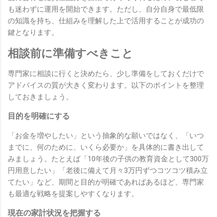
も迷わずに運用を開始できます。ただし、自分自身で最低限
の知識を持ち、仕組みを理解した上で活用することが成功の
鍵となります。
相談前に準備すべきこと
専門家に相談に行くと決めたら、少し準備をしておくだけで
アドバイスの質が大きく変わります。以下のポイントを整理
しておきましょう。
目的を明確にする
「お金を増やしたい」という抽象的な願いではなく、「いつ
までに、何のために、いくら必要か」を具体的に書き出して
みましょう。たとえば「10年後の子供の教育資金として300万
円用意したい」「老後に備えて月々3万円ずつコツコツ積み立
てたい」など、期間と目的が明確であればあるほど、専門家
も最適な戦略を提案しやすくなります。
現在の家計状況を把握する