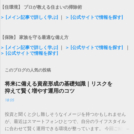
【住環境】 プロが教える住まいの掃除術
＞ [メイン記事で詳しく学ぶ]
｜
＞ [公式サイトで情報を探す]
【保険】 家族を守る最適な備え方
＞ [メイン記事で詳しく学ぶ]
｜
＞ [公式サイトで情報を探す]
｜
＞ [公式サイトで情報を探す]
このブログの人気の投稿
将来に備える資産形成の基礎知識｜リスクを
抑えて賢く増やす運用のコツ
18:05
投資と聞くと少し難しそうなイメージを持つかもしれません
が、最近はスマートフォンひとつで、自分のライフスタイル
に合わせて賢く運用できる環境が整っています。 今回ご紹介