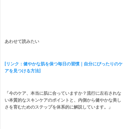
あわせて読みたい
[リンク：健やかな肌を保つ毎日の習慣｜自分にぴったりのケ
アを見つける方法]
「今のケア、本当に肌に合っていますか？流行に左右されな
い本質的なスキンケアのポイントと、内側から健やかな美し
さを育むためのステップを体系的に解説しています。」