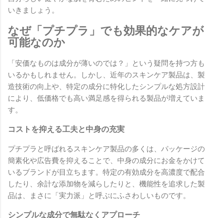
いきましょう。
なぜ「プチプラ」でも効果的なケアが
可能なのか
「安価なものは成分が薄いのでは？」という疑問を持つ方も
いるかもしれません。しかし、近年のスキンケア製品は、製
造技術の向上や、特定の成分に特化したシンプルな処方設計
により、低価格でも高い満足感を得られる製品が増えていま
す。
コストを抑える工夫と中身の充実
プチプラと呼ばれるスキンケア製品の多くは、パッケージの
簡素化や広告費を抑えることで、中身の成分にお金をかけて
いるブランドが目立ちます。特定の有効成分を高濃度で配合
したり、余計な添加物を減らしたりと、機能性を追求した製
品は、まさに「実力派」と呼ぶにふさわしいものです。
シンプルな成分で無駄なくアプローチ