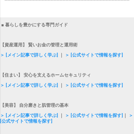
■ 暮らしを豊かにする専門ガイド
【資産運用】 賢いお金の管理と運用術
＞ [メイン記事で詳しく学ぶ]
｜
＞ [公式サイトで情報を探す]
【住まい】 安心を支えるホームセキュリティ
＞ [メイン記事で詳しく学ぶ]
｜
＞ [公式サイトで情報を探す]
【美容】 自分磨きと肌管理の基本
＞ [メイン記事で詳しく学ぶ]
｜
＞ [公式サイトで情報を探す]
｜
＞
[公式サイトで情報を探す]