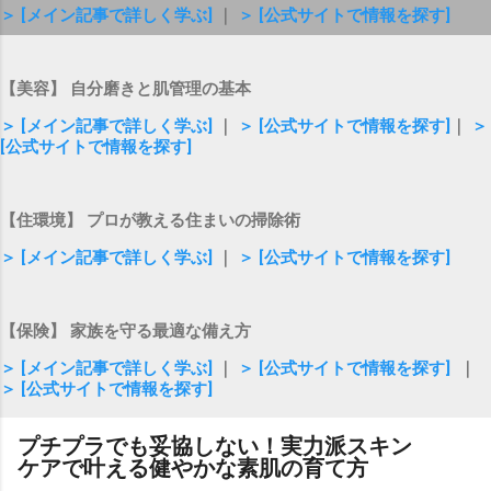
＞ [メイン記事で詳しく学ぶ]
｜
＞ [公式サイトで情報を探す]
【美容】 自分磨きと肌管理の基本
＞ [メイン記事で詳しく学ぶ]
｜
＞ [公式サイトで情報を探す]
｜
＞
[公式サイトで情報を探す]
【住環境】 プロが教える住まいの掃除術
＞ [メイン記事で詳しく学ぶ]
｜
＞ [公式サイトで情報を探す]
【保険】 家族を守る最適な備え方
＞ [メイン記事で詳しく学ぶ]
｜
＞ [公式サイトで情報を探す]
｜
＞ [公式サイトで情報を探す]
プチプラでも妥協しない！実力派スキン
ケアで叶える健やかな素肌の育て方