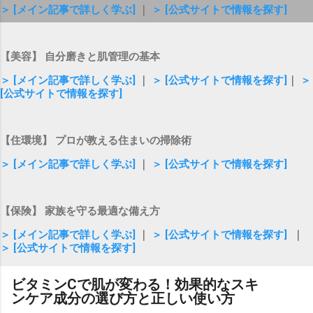
＞ [メイン記事で詳しく学ぶ]
｜
＞ [公式サイトで情報を探す]
【美容】 自分磨きと肌管理の基本
＞ [メイン記事で詳しく学ぶ]
｜
＞ [公式サイトで情報を探す]
｜
＞
[公式サイトで情報を探す]
【住環境】 プロが教える住まいの掃除術
＞ [メイン記事で詳しく学ぶ]
｜
＞ [公式サイトで情報を探す]
【保険】 家族を守る最適な備え方
＞ [メイン記事で詳しく学ぶ]
｜
＞ [公式サイトで情報を探す]
｜
＞ [公式サイトで情報を探す]
ビタミンCで肌が変わる！効果的なスキ
ンケア成分の選び方と正しい使い方