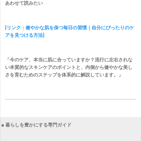
あわせて読みたい
[リンク：健やかな肌を保つ毎日の習慣｜自分にぴったりのケ
アを見つける方法]
「今のケア、本当に肌に合っていますか？流行に左右されな
い本質的なスキンケアのポイントと、内側から健やかな美し
さを育むためのステップを体系的に解説しています。」
■ 暮らしを豊かにする専門ガイド