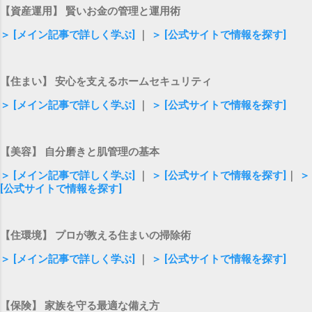
【資産運用】 賢いお金の管理と運用術
＞ [メイン記事で詳しく学ぶ]
｜
＞ [公式サイトで情報を探す]
【住まい】 安心を支えるホームセキュリティ
＞ [メイン記事で詳しく学ぶ]
｜
＞ [公式サイトで情報を探す]
【美容】 自分磨きと肌管理の基本
＞ [メイン記事で詳しく学ぶ]
｜
＞ [公式サイトで情報を探す]
｜
＞
[公式サイトで情報を探す]
【住環境】 プロが教える住まいの掃除術
＞ [メイン記事で詳しく学ぶ]
｜
＞ [公式サイトで情報を探す]
【保険】 家族を守る最適な備え方